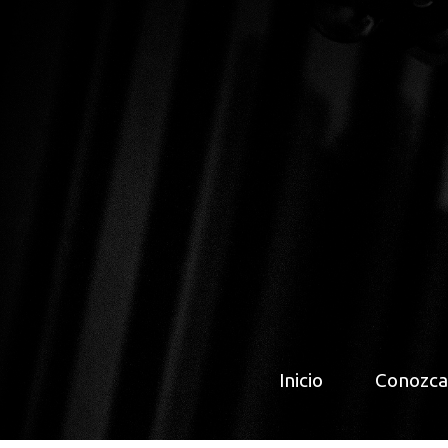
Inicio
Conozca