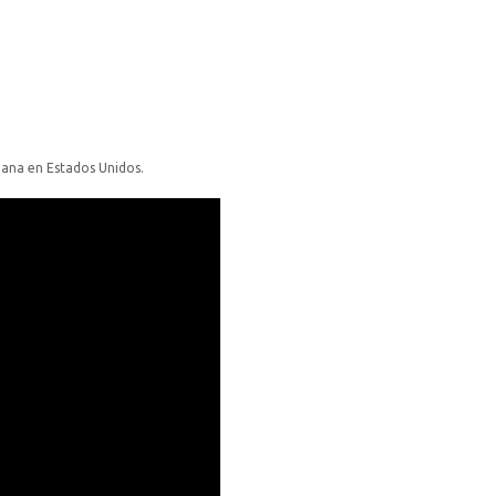
mana en Estados Unidos.